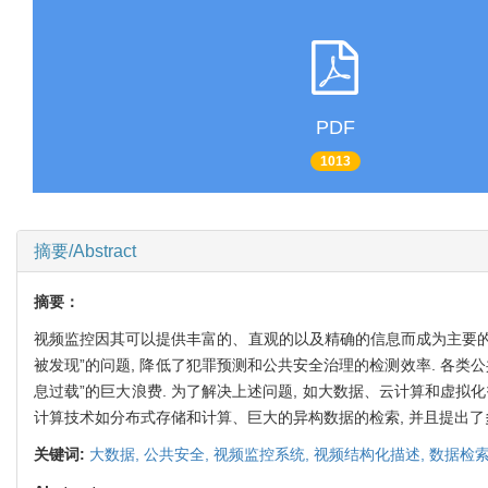
PDF
1013
摘要/Abstract
摘要：
视频监控因其可以提供丰富的、直观的以及精确的信息而成为主要的监
被发现”的问题, 降低了犯罪预测和公共安全治理的检测效率. 各类公
息过载”的巨大浪费. 为了解决上述问题, 如大数据、云计算和虚拟化
计算技术如分布式存储和计算、巨大的异构数据的检索, 并且提出了
关键词:
大数据,
公共安全,
视频监控系统,
视频结构化描述,
数据检