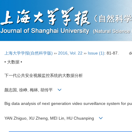
上海大学学报(自然科学版)
››
2016
,
Vol. 22
››
Issue (1)
: 81-87.
d
• 大数据 •
下一代公共安全视频监控系统的大数据分析
颜志国, 徐峥, 梅林, 胡传平
Big data analysis of next generation video surveillance system for pub
YAN Zhiguo, XU Zheng, MEI Lin, HU Chuanping