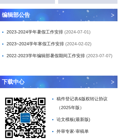
>
编辑部公告
2023-2024学年暑假工作安排
(2024-07-01)
2023~2024学年寒假工作安排
(2024-02-02)
2022-2023学年编辑部暑假期间工作安排
(2023-07-07)
>
下载中心
稿件登记表&版权转让协议
（2025年版）
论文模板(最新版)
外审专家-审稿单