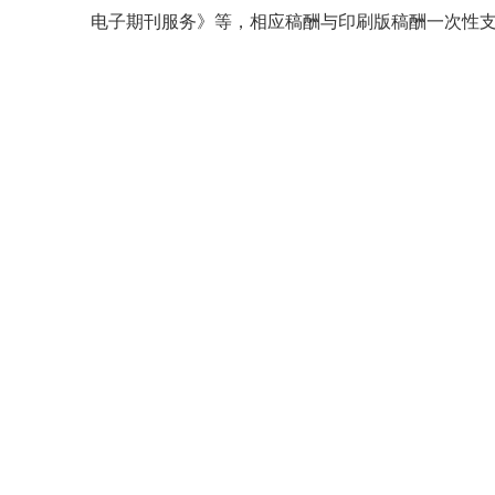
电子期刊服务》等，相应稿酬与印刷版稿酬一次性