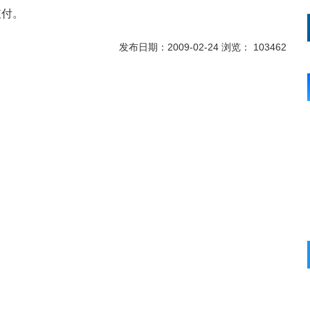
支付。
发布日期：2009-02-24 浏览： 103462