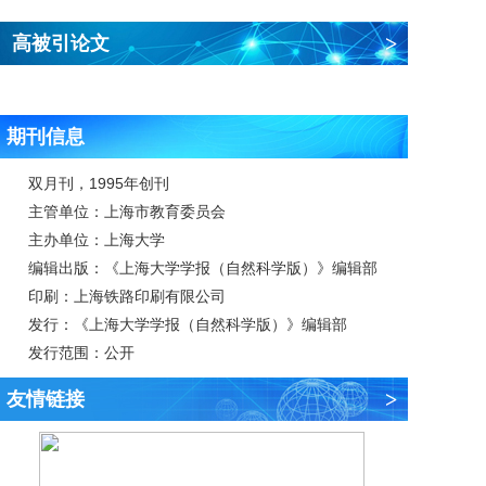
>
高被引论文
期刊信息
双月刊，1995年创刊
主管单位：上海市教育委员会
主办单位：上海大学
编辑出版：《上海大学学报（自然科学版）》编辑部
印刷：上海铁路印刷有限公司
发行：《上海大学学报（自然科学版）》编辑部
发行范围：公开
>
友情链接