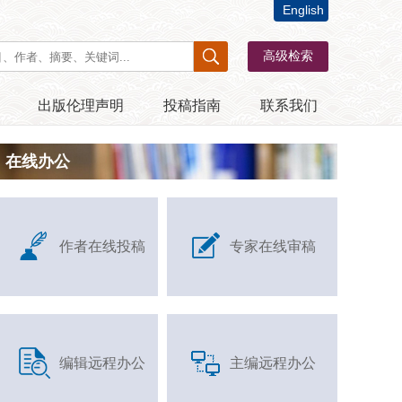
English
出版伦理声明
投稿指南
联系我们
在线办公
作者在线投稿
专家在线审稿
编辑远程办公
主编远程办公