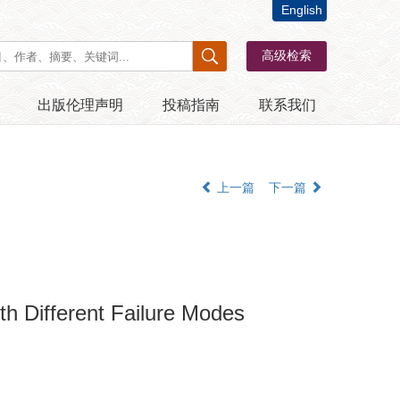
English
出版伦理声明
投稿指南
联系我们
上一篇
下一篇
h Different Failure Modes