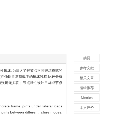
摘要
参考文献
性破坏.为深入了解节点不同破坏模式的
节点在低周往复荷载下的破坏过程,比较分析
相关文章
与强度无关联；节点延性设计目标或节点
编辑推荐
Metrics
crete frame joints under lateral loads
本文评价
 joints between different failure modes,