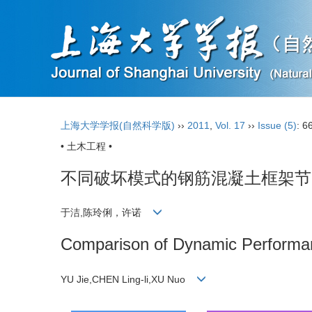
上海大学学报(自然科学版)
››
2011
,
Vol. 17
››
Issue (5)
: 6
• 土木工程 •
不同破坏模式的钢筋混凝土框架节
于洁,陈玲俐，许诺
Comparison of Dynamic Performanc
YU Jie,CHEN Ling-li,XU Nuo