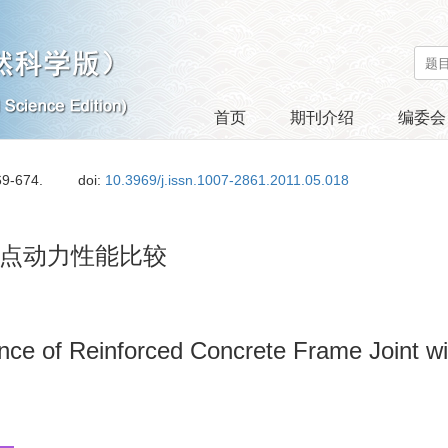
首页
期刊介绍
编委会
69-674.
doi:
10.3969/j.issn.1007-2861.2011.05.018
点动力性能比较
e of Reinforced Concrete Frame Joint wit