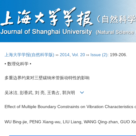
上海大学学报(自然科学版)
››
2014
,
Vol. 20
››
Issue (2)
: 199-206.
• 数理化科学 •
多重边界约束对三壁碳纳米管振动特性的影响
吴冰洁, 彭香武, 刘 亮, 王青占, 郭兴明
Effect of Multiple Boundary Constraints on Vibration Characteristic
WU Bing-jie, PENG Xiang-wu, LIU Liang, WANG Qing-zhan, GUO 