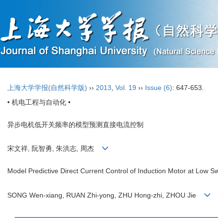
上海大学学报(自然科学版)
››
2013
,
Vol. 19
››
Issue (6)
: 647-653.
• 机电工程与自动化 •
异步电机低开关频率的模型预测直接电流控制
宋文祥, 阮智勇, 朱洪志, 周杰
Model Predictive Direct Current Control of Induction Motor at Low S
SONG Wen-xiang, RUAN Zhi-yong, ZHU Hong-zhi, ZHOU Jie