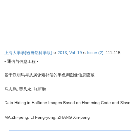
上海大学学报(自然科学版)
››
2013
,
Vol. 19
››
Issue (2)
: 111-115.
• 通信与信息工程 •
基于汉明码与从属像素补偿的半色调图像信息隐藏
马志鹏, 栗风永, 张新鹏
Data Hiding in Halftone Images Based on Hamming Code and Slave 
MA Zhi-peng, LI Feng-yong, ZHANG Xin-peng