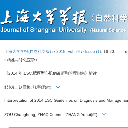
上海大学学报(自然科学版)
››
2018
,
Vol. 24
››
Issue (1)
: 16-20.
d
• 精准与转化医学 •
《2014,年,ESC,肥厚型心肌病诊断和管理指南》解读
邹长虹, 赵雪梅, 张宇辉(
)
Interpretation of 2014 ESC Guidelines on Diagnosis and Manageme
ZOU Changhong, ZHAO Xuemei, ZHANG Yuhui(
)