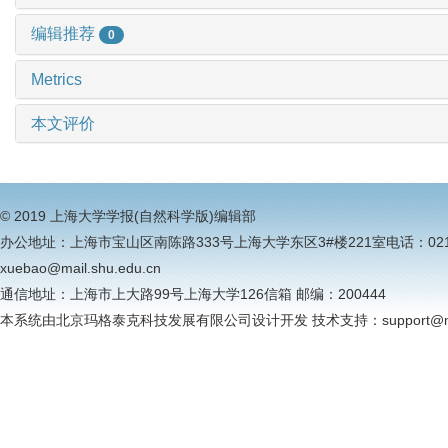
编辑推荐
0
Metrics
本文评价
© 2019 上海大学学报(自然科学版)编辑部
办公地址：上海市宝山区南陈路333号上海大学东区3#楼221室电话：021-6613
xuebao@mail.shu.edu.cn
通信地址：上海市上大路99号上海大学126信箱 邮编：200444
本系统由北京玛格泰克科技发展有限公司设计开发 技术支持：support@magt