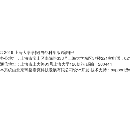
© 2019 上海大学学报(自然科学版)编辑部
办公地址：上海市宝山区南陈路333号上海大学东区3#楼221室电话：021-6613550
通信地址：上海市上大路99号上海大学126信箱 邮编：200444
本系统由北京玛格泰克科技发展有限公司设计开发 技术支持：support@magt