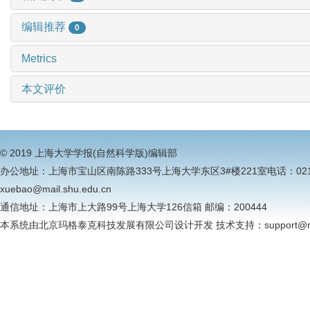
编辑推荐
0
Metrics
本文评价
© 2019 上海大学学报(自然科学版)编辑部
办公地址：上海市宝山区南陈路333号上海大学东区3#楼221室电话：021-6613
xuebao@mail.shu.edu.cn
通信地址：上海市上大路99号上海大学126信箱 邮编：200444
本系统由北京玛格泰克科技发展有限公司设计开发 技术支持：support@magt