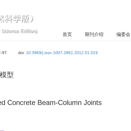
首页
期刊介绍
编委会
2-97.
doi:
10.3969/j.issn.1007-2861.2012.01.019
模型
ced Concrete Beam-Column Joints