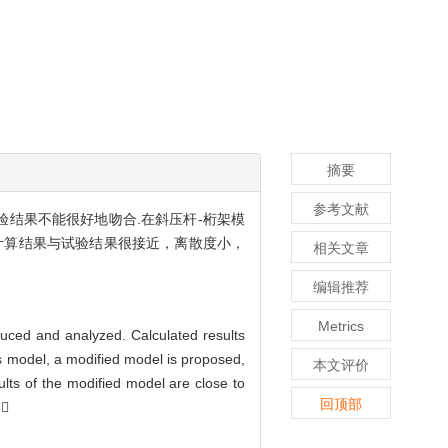
摘要
参考文献
验结果不能很好地吻合.在斜压杆-桁架模
计算结果与试验结果很接近，离散度小，
相关文章
编辑推荐
Metrics
oduced and analyzed. Calculated results
ss model, a modified model is proposed,
本文评价
ults of the modified model are close to