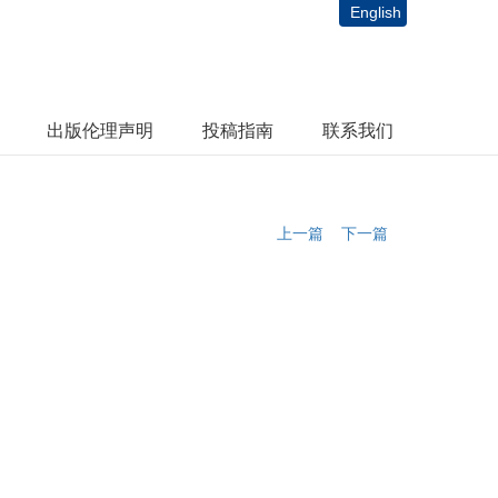
English
出版伦理声明
投稿指南
联系我们
上一篇
下一篇