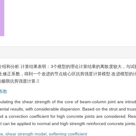
介绍和分析.计算结果表明：3个模型的理论计算结果的离散度较大，与试
土修正系数，得到一个改进的节点核心区抗剪强度计算模型.改进模型的
极限抗剪强度计算.
系数
lculating the shear strength of the core of beam-column joint are intr
ental results, with considerable dispersion. Based on the strut and tru
nd a correction coefficient for high concrete joints are considered. Res