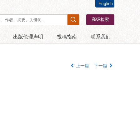
English
出版伦理声明
投稿指南
联系我们
上一篇
下一篇