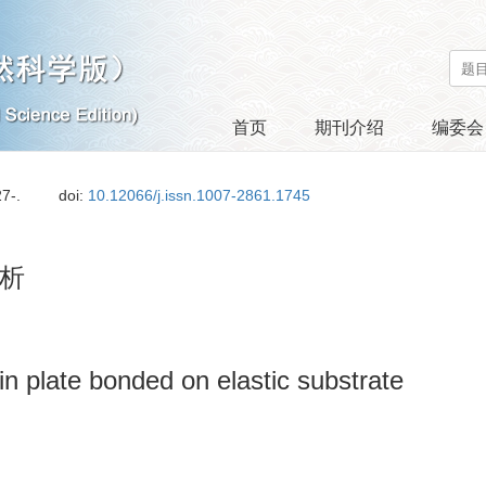
首页
期刊介绍
编委会
27-.
doi:
10.12066/j.issn.1007-2861.1745
析
hin plate bonded on elastic substrate